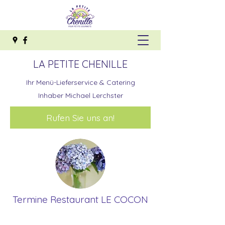
LA PETITE CHENILLE
Ihr Menü-Lieferservice & Catering
Inhaber Michael Lerchster
Rufen Sie uns an!
Termine Restaurant LE COCON